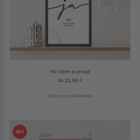
Wir haben ja gesagt
ab 21,68 €
Jetzt personalisieren
NEU