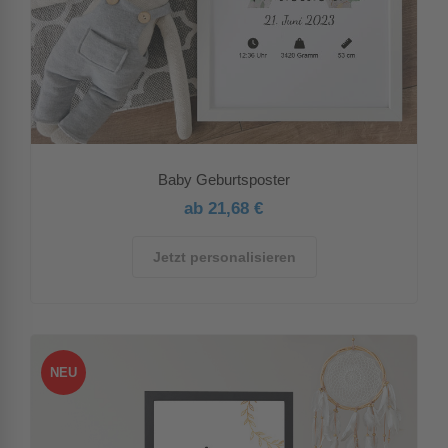
Baby Geburtsposter
ab 21,68 €
Jetzt personalisieren
NEU