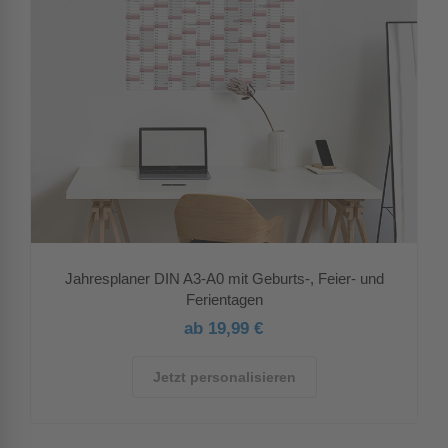
Jahresplaner DIN A3-A0 mit Geburts-, Feier- und
Ferientagen
ab 19,99 €
Jetzt personalisieren