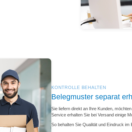
KONTROLLE BEHALTEN
Belegmuster separat erh
Sie liefern direkt an Ihre Kunden, möchte
Service erhalten Sie bei Versand einige
So behalten Sie Qualität und Eindruck im B