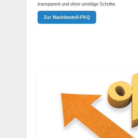
transparent und ohne unnötige Schritte.
Zur Nachbestell-FAQ