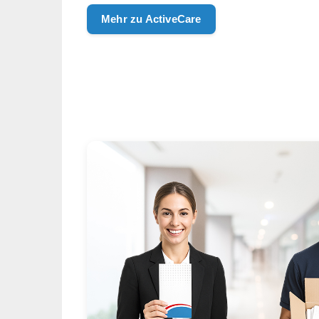
Mehr zu ActiveCare