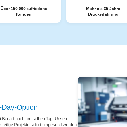
Über 150.000 zufriedene
Mehr als 35 Jahre
Kunden
Druckerfahrung
-Day-Option
ei Bedarf noch am selben Tag. Unsere
s eilige Projekte sofort umgesetzt werden