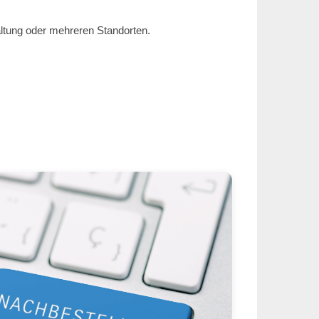
altung oder mehreren Standorten.