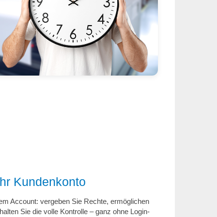
Ihr Kundenkonto
nem Account: vergeben Sie Rechte, ermöglichen
alten Sie die volle Kontrolle – ganz ohne Login-