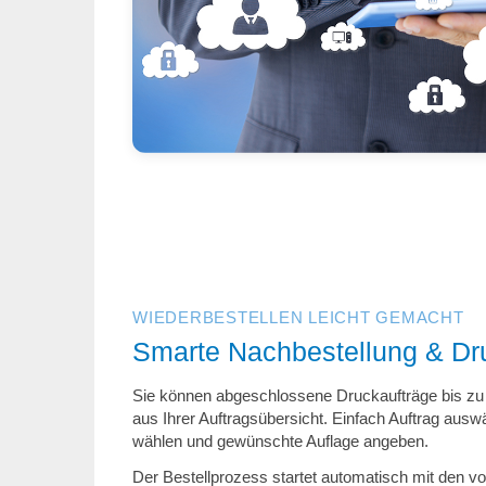
WIEDERBESTELLEN LEICHT GEMACHT
Smarte Nachbestellung & Dr
Sie können abgeschlossene Druckaufträge bis zu 2
aus Ihrer Auftragsübersicht. Einfach Auftrag aus
wählen und gewünschte Auflage angeben.
Der Bestellprozess startet automatisch mit den vo