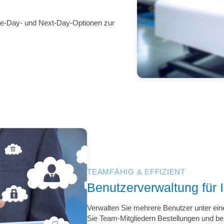
me-Day- und Next-Day-Optionen zur
TEAMFÄHIG & EFFIZIENT
Benutzerverwaltung für 
Verwalten Sie mehrere Benutzer unter ei
Sie Team-Mitgliedern Bestellungen und beh