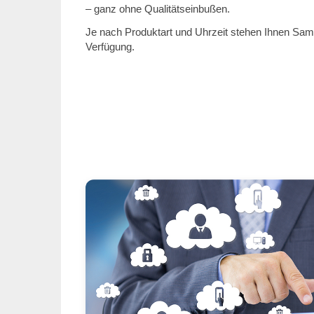
– ganz ohne Qualitätseinbußen.
Je nach Produktart und Uhrzeit stehen Ihnen Sa
Verfügung.