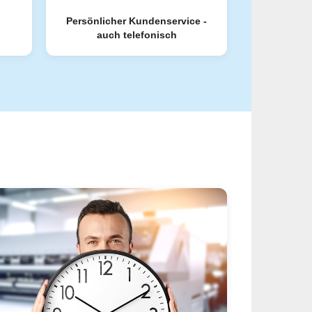
Persönlicher Kundenservice -
auch telefonisch