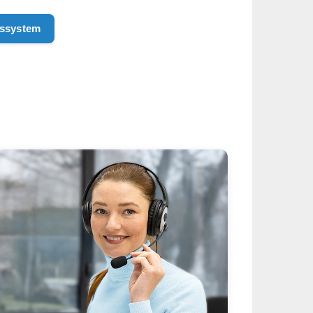
ssystem