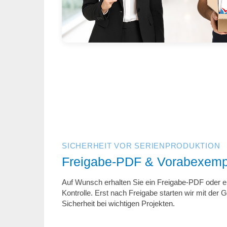
SICHERHEIT VOR SERIENPRODUKTION
Freigabe-PDF & Vorabexemp
Auf Wunsch erhalten Sie ein Freigabe-PDF oder 
Kontrolle. Erst nach Freigabe starten wir mit der
Sicherheit bei wichtigen Projekten.