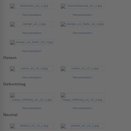
Herunterladen
Herunterladen
Herunterladen
Herunterladen
Herunterladen
Ostern
Herunterladen
Herunterladen
Geburtstag
Herunterladen
Herunterladen
Neutral