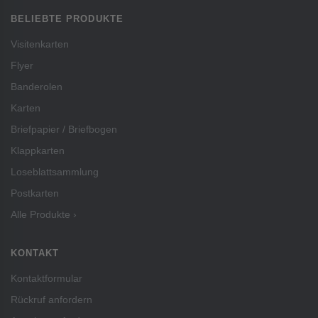
BELIEBTE PRODUKTE
Visitenkarten
Flyer
Banderolen
Karten
Briefpapier / Briefbogen
Klappkarten
Loseblattsammlung
Postkarten
Alle Produkte ›
KONTAKT
Kontaktformular
Rückruf anfordern