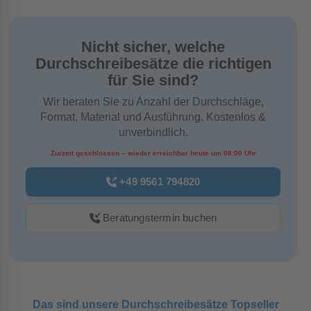
Nicht sicher, welche
Durchschreibesätze die richtigen
für Sie sind?
Wir beraten Sie zu Anzahl der Durchschläge,
Format, Material und Ausführung. Kostenlos &
unverbindlich.
Zurzeit geschlossen – wieder erreichbar heute um 08:00 Uhr
+49 9561 794820
Beratungstermin buchen
Das sind unsere Durchschreibesätze Topseller