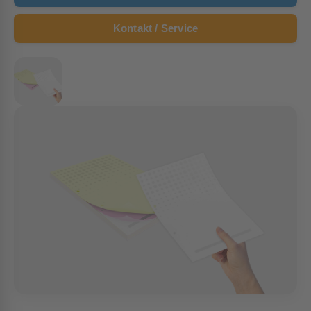
Kontakt / Service