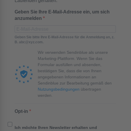
Laufenden gehalten.
Geben Sie Ihre E-Mail-Adresse ein, um sich
anzumelden
Geben Sie bitte Ihre E-Mail-Adresse für die Anmeldung an, z.
B. abc@xyz.com.
Wir verwenden Sendinblue als unsere
Marketing-Plattform. Wenn Sie das
Formular ausfüllen und absenden,
bestätigen Sie, dass die von Ihnen
angegebenen Informationen an
Sendinblue zur Bearbeitung gemäß den
Nutzungsbedingungen
übertragen
werden.
Opt-in
Ich möchte Ihren Newsletter erhalten und