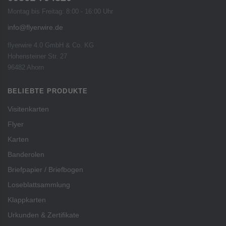
Montag bis Freitag: 8:00 - 16:00 Uhr
info@flyerwire.de
flyerwire 4.0 GmbH & Co. KG
Hohensteiner Str. 27
96482 Ahorn
BELIEBTE PRODUKTE
Visitenkarten
Flyer
Karten
Banderolen
Briefpapier / Briefbogen
Loseblattsammlung
Klappkarten
Urkunden & Zertifikate