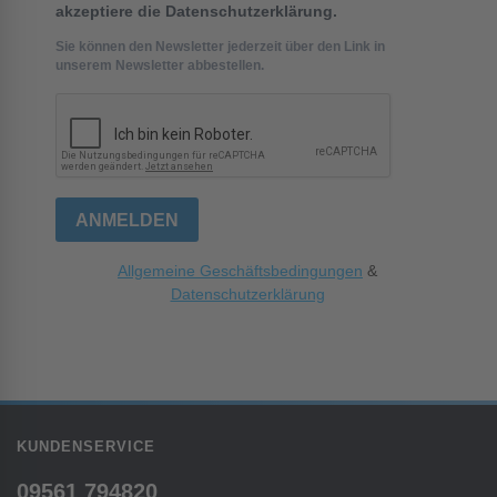
akzeptiere die Datenschutzerklärung.
Sie können den Newsletter jederzeit über den Link in
unserem Newsletter abbestellen.
ANMELDEN
Allgemeine Geschäftsbedingungen
&
Datenschutzerklärung
KUNDENSERVICE
09561 794820