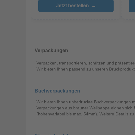
Jetzt bestellen
→
Verpackungen
Verpacken, transportieren, schützen und präsentier
Wir bieten Ihnen passend zu unseren Druckprodukten
Buchverpackungen
Wir bieten Ihnen unbedruckte Buchverpackungen mi
Verpackungen aus brauner Wellpappe eignen sich f
(höhenvariabel bis max. 54mm). Weitere Details zu 