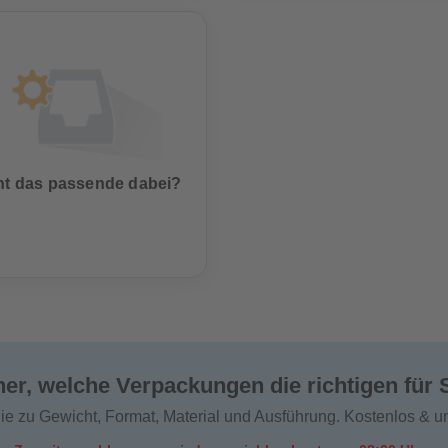
ht das passende dabei?
her, welche Verpackungen die richtigen für 
ie zu Gewicht, Format, Material und Ausführung. Kostenlos & un