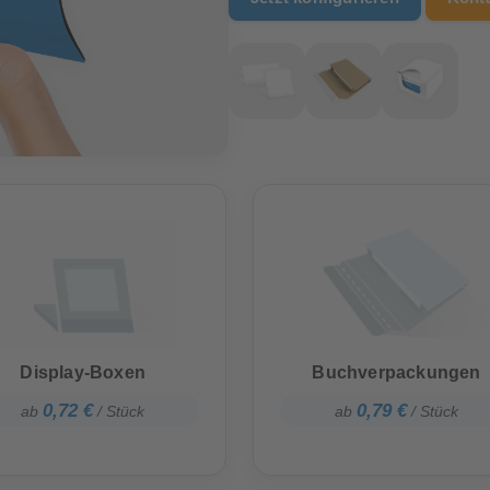
Display-Boxen
Buchverpackungen
0,72 €
0,79 €
ab
/ Stück
ab
/ Stück