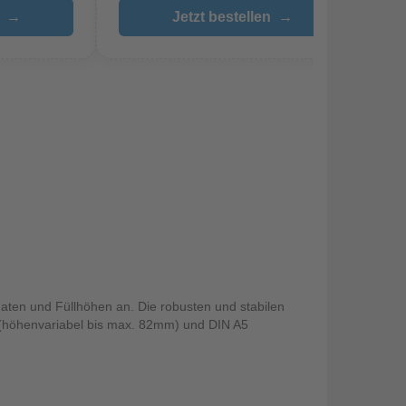
→
Jetzt bestellen
→
aten und Füllhöhen an. Die robusten und stabilen
 (höhenvariabel bis max. 82mm) und DIN A5