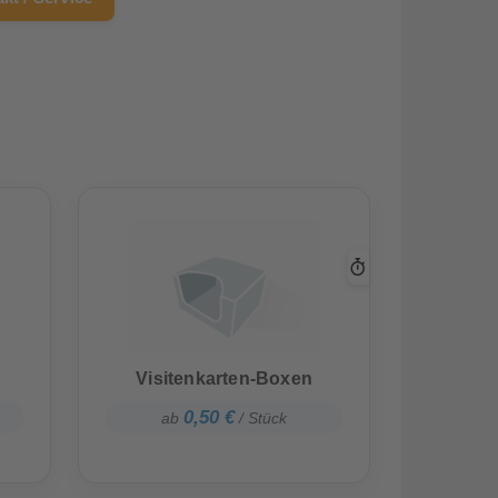
Visitenkarten-Boxen
0,50 €
ab
/ Stück