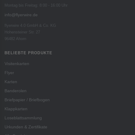
Montag bis Freitag: 8:00 - 16:00 Uhr
info@flyerwire.de
flyerwire 4.0 GmbH & Co. KG
Hohensteiner Str. 27
96482 Ahorn
BELIEBTE PRODUKTE
Visitenkarten
Flyer
Karten
Banderolen
Briefpapier / Briefbogen
Klappkarten
Loseblattsammlung
Urkunden & Zertifikate