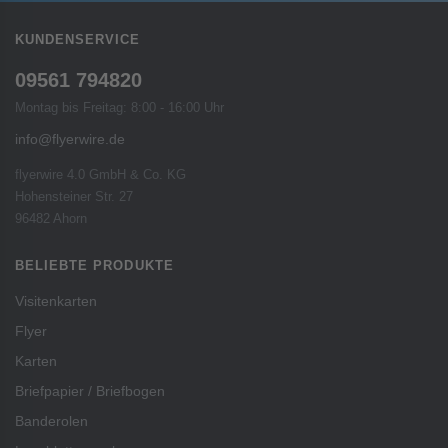
KUNDENSERVICE
09561 794820
Montag bis Freitag: 8:00 - 16:00 Uhr
info@flyerwire.de
flyerwire 4.0 GmbH & Co. KG
Hohensteiner Str. 27
96482 Ahorn
BELIEBTE PRODUKTE
Visitenkarten
Flyer
Karten
Briefpapier / Briefbogen
Banderolen