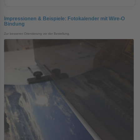
Impressionen & Beispiele: Fotokalender mit Wire-O
Bindung
Zur besseren Orientierung vor der Bestellung.