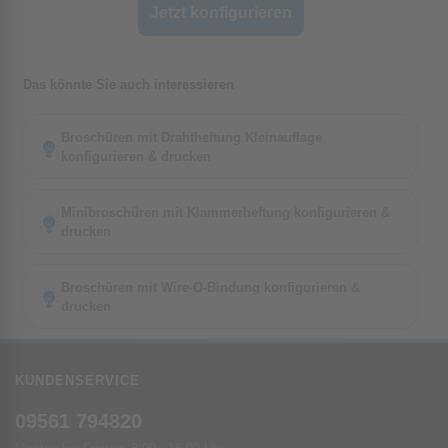
Jetzt konfigurieren
Das könnte Sie auch interessieren
Broschüren mit Drahtheftung Kleinauflage
konfigurieren & drucken
Minibroschüren mit Klammerheftung konfigurieren &
drucken
Broschüren mit Wire-O-Bindung konfigurieren &
drucken
KUNDENSERVICE
09561 794820