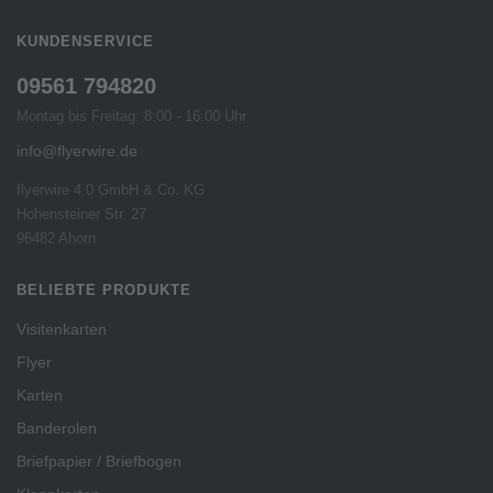
KUNDENSERVICE
09561 794820
Montag bis Freitag: 8:00 - 16:00 Uhr
info@flyerwire.de
flyerwire 4.0 GmbH & Co. KG
Hohensteiner Str. 27
96482 Ahorn
BELIEBTE PRODUKTE
Visitenkarten
Flyer
Karten
Banderolen
Briefpapier / Briefbogen