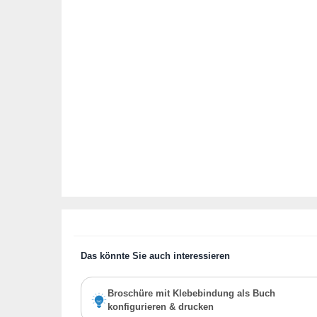
Das könnte Sie auch interessieren
Broschüre mit Klebebindung als Buch
konfigurieren & drucken