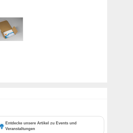
Entdecke unsere Artikel zu Events und
Veranstaltungen