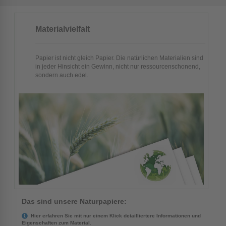
Materialvielfalt
Papier ist nicht gleich Papier. Die natürlichen Materialien sind
in jeder Hinsicht ein Gewinn, nicht nur ressourcenschonend,
sondern auch edel.
Das sind unsere Naturpapiere:
Hier erfahren Sie mit nur einem Klick detailliertere Informationen und
Eigenschaften zum Material.