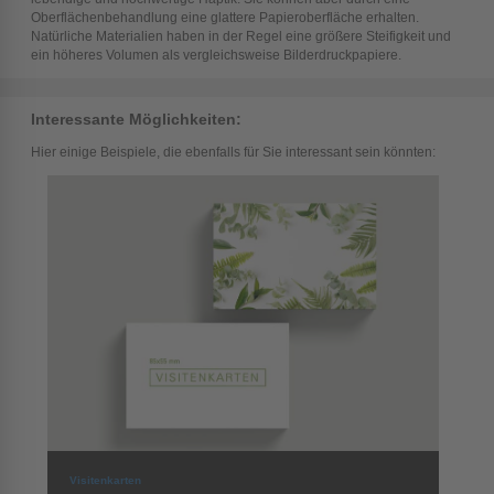
Oberflächenbehandlung eine glattere Papieroberfläche erhalten.
Natürliche Materialien haben in der Regel eine größere Steifigkeit und
ein höheres Volumen als vergleichsweise Bilderdruckpapiere.
Interessante Möglichkeiten:
Hier einige Beispiele, die ebenfalls für Sie interessant sein könnten:
Visitenkarten