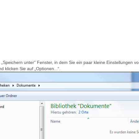
 „Speichern unter“ Fenster, in dem Sie ein paar kleine Einstellungen
nd klicken Sie auf „Optionen...“.