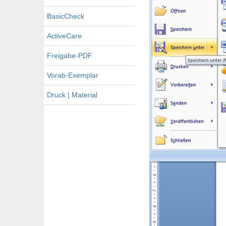
BasicCheck
ActiveCare
Freigabe-PDF
Vorab-Exemplar
Druck | Material