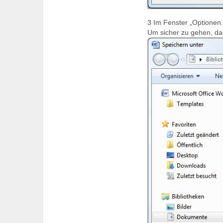
3
Im Fenster „Optionen..
Um sicher zu gehen, dass