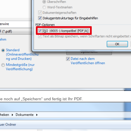
e noch auf „Speichern“ und fertig ist Ihr PDF.