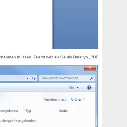
 vornehmen müssen. Zuerst wählen Sie als Dateityp „PDF