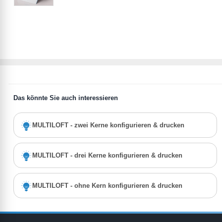
Das könnte Sie auch interessieren
MULTILOFT - zwei Kerne konfigurieren & drucken
MULTILOFT - drei Kerne konfigurieren & drucken
MULTILOFT - ohne Kern konfigurieren & drucken