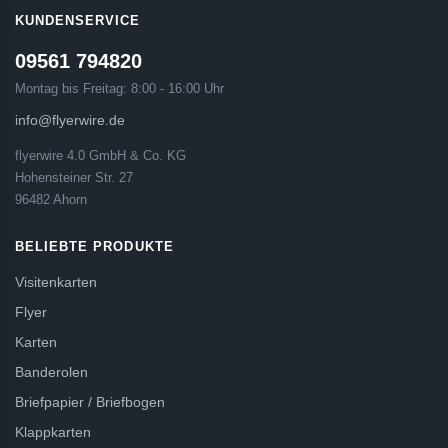
KUNDENSERVICE
09561 794820
Montag bis Freitag: 8:00 - 16:00 Uhr
info@flyerwire.de
flyerwire 4.0 GmbH & Co. KG
Hohensteiner Str. 27
96482 Ahorn
BELIEBTE PRODUKTE
Visitenkarten
Flyer
Karten
Banderolen
Briefpapier / Briefbogen
Klappkarten